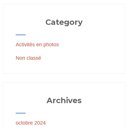
Category
Activités en photos
Non classé
Archives
octobre 2024