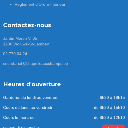
Règlement d’Ordre Interieur
Contactez-nous
Jardin Martin V, 85
1200 Woluwé-St-Lambert
02 770 64 24
secretariat@chapelleauxchamps.be
Heures d'ouverture
Garderie: du lundi au vendredi
6h30 à 18h15
Cours du lundi au vendredi
de 8h30 à 15h10
Cours le mercredi
de 8h30 à 12h10
samedi & dimanche