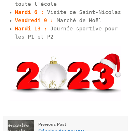
toute l'école
Mardi 6 :
Visite de Saint-Nicolas
Vendredi 9 :
Marché de Noël
Mardi 13 :
Journée sportive pour
les P1 et P2
Previous Post