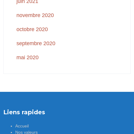
juin 2021
novembre 2020
octobre 2020
septembre 2020
mai 2020
Liens rapides
Accueil
Nos valeurs