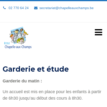
02 770 64 24
secretariat@chapelleauxchamps.be
Garderie et étude
Garderie du matin :
Un accueil est mis en place pour les enfants à partir
de 6h30 jusqu’au début des cours à 8h30.