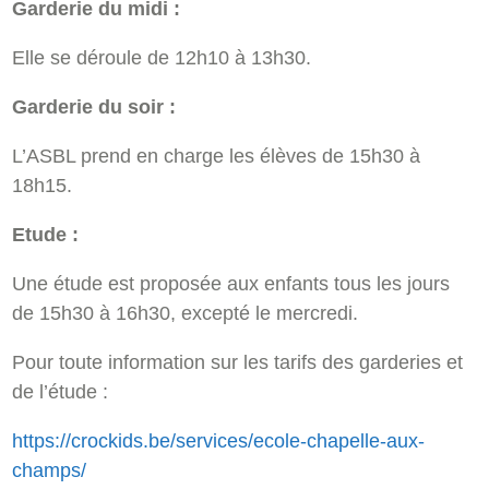
Garderie du midi :
Elle se déroule de 12h10 à 13h30.
Garderie du soir :
L’ASBL prend en charge les élèves de 15h30 à
18h15.
Etude :
Une étude est proposée aux enfants tous les jours
de 15h30 à 16h30, excepté le mercredi.
Pour toute information sur les tarifs des garderies et
de l’étude :
https://crockids.be/services/ecole-chapelle-aux-
champs/