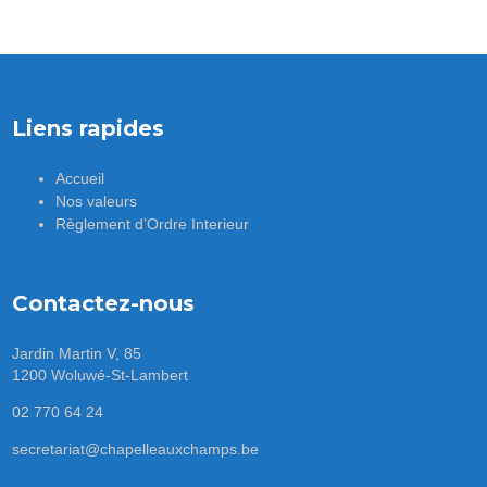
Liens rapides
Accueil
Nos valeurs
Règlement d’Ordre Interieur
Contactez-nous
Jardin Martin V, 85
1200 Woluwé-St-Lambert
02 770 64 24
secretariat@chapelleauxchamps.be