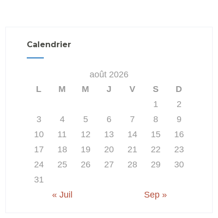
Calendrier
août 2026
L
M
M
J
V
S
D
1
2
3
4
5
6
7
8
9
10
11
12
13
14
15
16
17
18
19
20
21
22
23
24
25
26
27
28
29
30
31
« Juil
Sep »