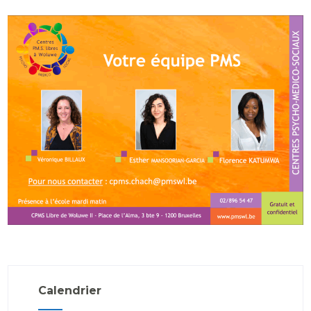
Calendrier