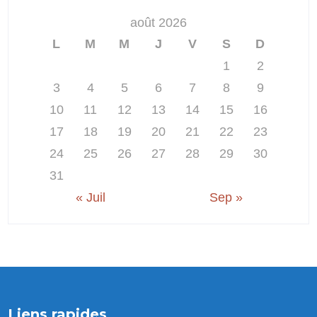
août 2026
L
M
M
J
V
S
D
1
2
3
4
5
6
7
8
9
10
11
12
13
14
15
16
17
18
19
20
21
22
23
24
25
26
27
28
29
30
31
« Juil
Sep »
Liens rapides