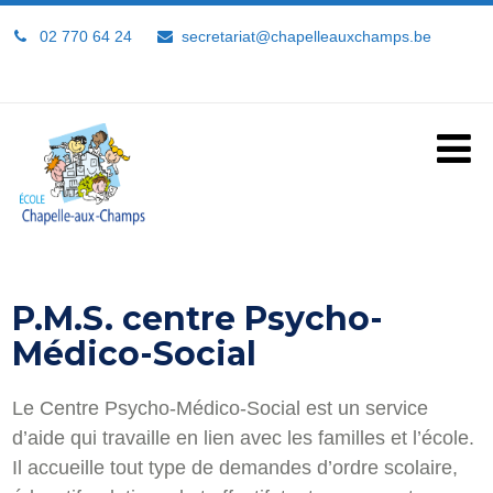
02 770 64 24
secretariat@chapelleauxchamps.be
P.M.S. centre Psycho-
Médico-Social
Le Centre Psycho-Médico-Social est un service
d’aide qui travaille en lien avec les familles et l’école.
Il accueille tout type de demandes d’ordre scolaire,