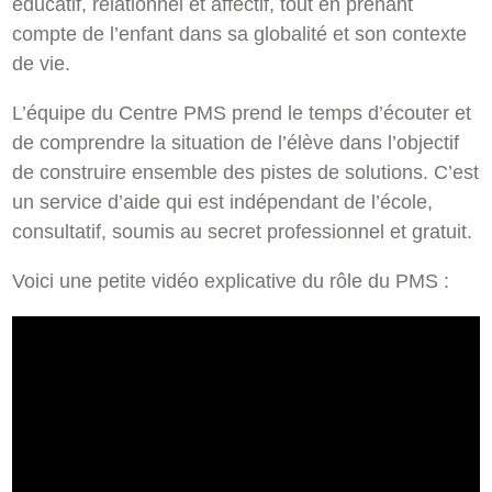
éducatif, relationnel et affectif, tout en prenant
compte de l’enfant dans sa globalité et son contexte
de vie.
L’équipe du Centre PMS prend le temps d’écouter et
de comprendre la situation de l’élève dans l’objectif
de construire ensemble des pistes de solutions. C’est
un service d’aide qui est indépendant de l’école,
consultatif, soumis au secret professionnel et gratuit.
Voici une petite vidéo explicative du rôle du PMS :