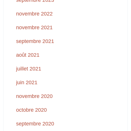
septembre 2023
novembre 2022
novembre 2021
septembre 2021
août 2021
juillet 2021
juin 2021
novembre 2020
octobre 2020
septembre 2020