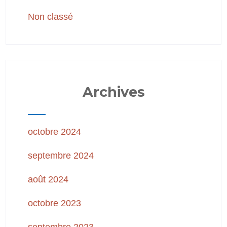
Non classé
Archives
octobre 2024
septembre 2024
août 2024
octobre 2023