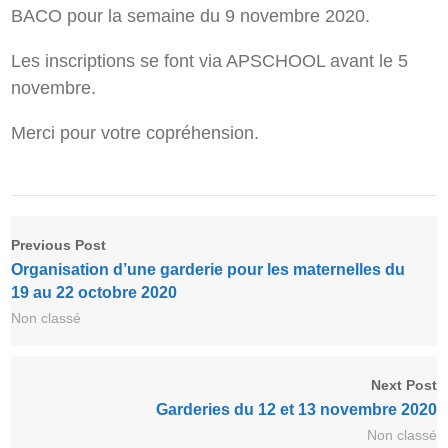
BACO pour la semaine du 9 novembre 2020.
Les inscriptions se font via APSCHOOL avant le 5
novembre.
Merci pour votre copréhension.
Previous Post
Organisation d’une garderie pour les maternelles du
19 au 22 octobre 2020
Non classé
Next Post
Garderies du 12 et 13 novembre 2020
Non classé