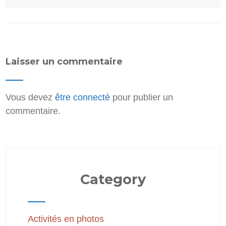
Laisser un commentaire
Vous devez
être connecté
pour publier un
commentaire.
Category
Activités en photos